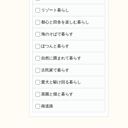
リゾート暮らし
都心と田舎を楽しむ暮らし
海のそばで暮らす
ぽつんと暮らす
自然に囲まれて暮らす
古民家で暮らす
愛犬と駆け回る暮らし
菜園と畑と暮らす
南道路