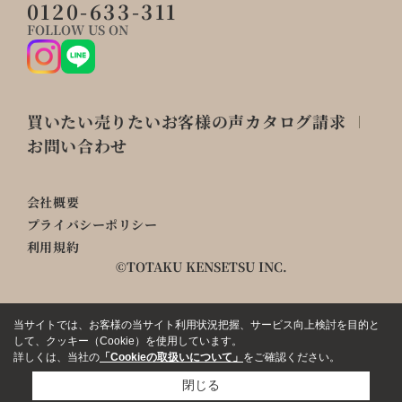
0120-633-311
FOLLOW US ON
買いたい
売りたい
お客様の声
カタログ請求
お問い合わせ
会社概要
プライバシーポリシー
利用規約
©TOTAKU KENSETSU INC.
当サイトでは、お客様の当サイト利用状況把握、サービス向上検討を目的と
して、クッキー（Cookie）を使用しています。
詳しくは、当社の
「Cookieの取扱いについて」
をご確認ください。
閉じる