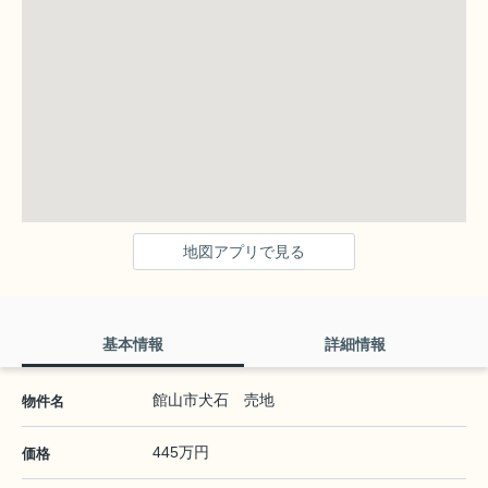
地図アプリで見る
基本情報
詳細情報
館山市犬石 売地
物件名
445万円
価格