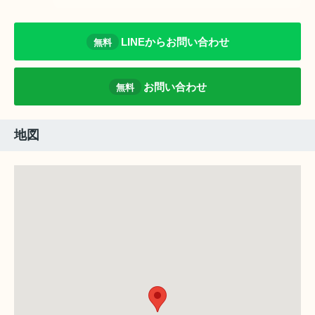
LINEからお問い合わせ
無料
お問い合わせ
無料
地図