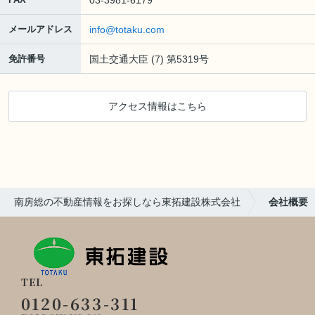
メールアドレス
info@totaku.com
免許番号
国土交通大臣 (7) 第5319号
アクセス情報はこちら
南房総の不動産情報をお探しなら東拓建設株式会社
会社概要
TEL
0120-633-311