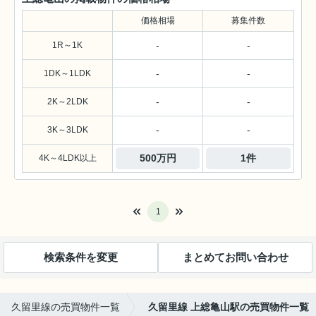
価格相場
募集件数
-
-
1R～1K
-
-
1DK～1LDK
-
-
2K～2LDK
-
-
3K～3LDK
500万円
1件
4K～4LDK以上
1
検索条件を変更
まとめてお問い合わせ
久留里線の売買物件一覧
久留里線 上総亀山駅の売買物件一覧