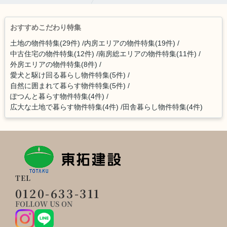
おすすめこだわり特集
土地の物件特集(29件)
内房エリアの物件特集(19件)
中古住宅の物件特集(12件)
南房総エリアの物件特集(11件)
外房エリアの物件特集(8件)
愛犬と駆け回る暮らし物件特集(5件)
自然に囲まれて暮らす物件特集(5件)
ぽつんと暮らす物件特集(4件)
広大な土地で暮らす物件特集(4件)
田舎暮らし物件特集(4件)
TEL
0120-633-311
FOLLOW US ON