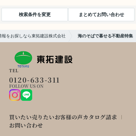
検索条件を変更
まとめてお問い合わせ
情報をお探しなら東拓建設株式会社
海のそばで暮せる不動産特集
TEL
0120-633-311
FOLLOW US ON
買いたい
売りたい
お客様の声
カタログ請求
お問い合わせ