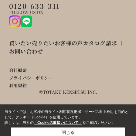
0120-633-311
FOLLOW US ON
買いたい
売りたい
お客様の声
カタログ請求
お問い合わせ
会社概要
プライバシーポリシー
利用規約
©TOTAKU KENSETSU INC.
当サイトでは、お客様の当サイト利用状況把握、サービス向上検討を目的と
して、クッキー（Cookie）を使用しています。
詳しくは、当社の
「Cookieの取扱いについて」
をご確認ください。
閉じる