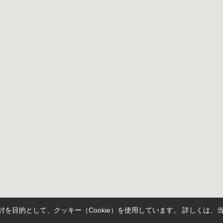
を目的として、クッキー（Cookie）を使用しています。
詳しくは、