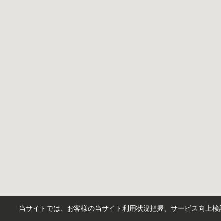
当サイトでは、お客様の当サイト利用状況把握、サービス向上検討