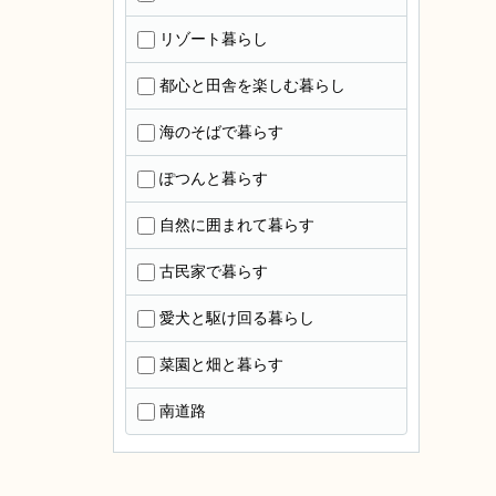
リゾート暮らし
都心と田舎を楽しむ暮らし
海のそばで暮らす
ぽつんと暮らす
自然に囲まれて暮らす
古民家で暮らす
愛犬と駆け回る暮らし
菜園と畑と暮らす
南道路