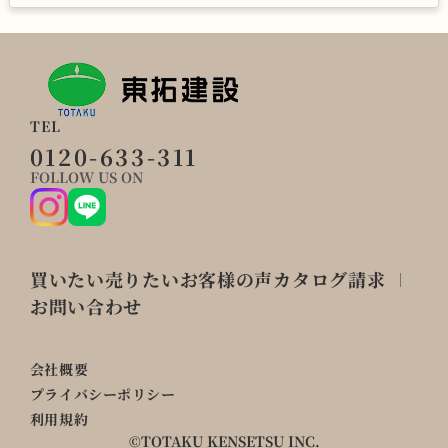
TEL
0120-633-311
FOLLOW US ON
買いたい
売りたい
お客様の声
カタログ請求
お問い合わせ
会社概要
プライバシーポリシー
利用規約
©TOTAKU KENSETSU INC.