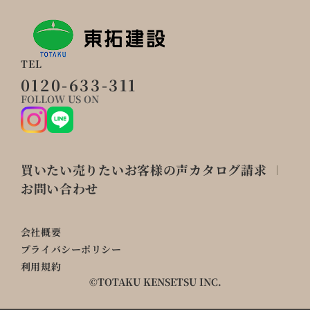
TEL
0120-633-311
FOLLOW US ON
買いたい
売りたい
お客様の声
カタログ請求
お問い合わせ
会社概要
プライバシーポリシー
利用規約
©TOTAKU KENSETSU INC.