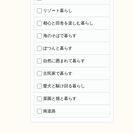
リゾート暮らし
都心と田舎を楽しむ暮らし
海のそばで暮らす
ぽつんと暮らす
自然に囲まれて暮らす
古民家で暮らす
愛犬と駆け回る暮らし
菜園と畑と暮らす
南道路