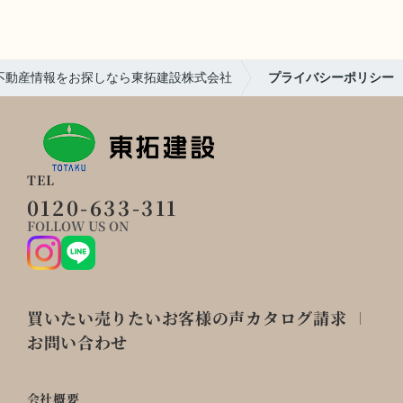
不動産情報をお探しなら東拓建設株式会社
プライバシーポリシー
TEL
0120-633-311
FOLLOW US ON
買いたい
売りたい
お客様の声
カタログ請求
お問い合わせ
会社概要