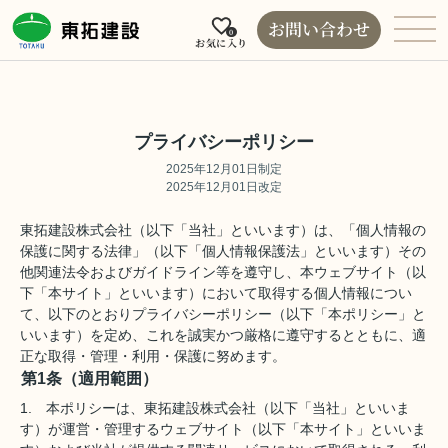
お問い合わせ
0
お気に入り
プライバシーポリシー
2025年12月01日制定
2025年12月01日改定
東拓建設株式会社（以下「当社」といいます）は、「個人情報の
保護に関する法律」（以下「個人情報保護法」といいます）その
他関連法令およびガイドライン等を遵守し、本ウェブサイト（以
下「本サイト」といいます）において取得する個人情報につい
て、以下のとおりプライバシーポリシー（以下「本ポリシー」と
いいます）を定め、これを誠実かつ厳格に遵守するとともに、適
正な取得・管理・利用・保護に努めます。
第1条（適用範囲）
1. 本ポリシーは、東拓建設株式会社（以下「当社」といいま
す）が運営・管理するウェブサイト（以下「本サイト」といいま